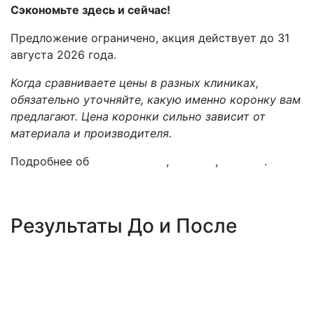
Сэкономьте здесь и сейчас!
Предложение ограничено, акция действует до 31
августа 2026 года.
Когда сравниваете цены в разных клиниках,
обязательно уточняйте, какую именно коронку вам
предлагают. Цена коронки сильно зависит от
материала и производителя.
Подробнее об
имплантации
,
All-on-4
,
All-on-6
.
Результаты До и После