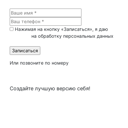
Нажимая на кнопку «Записаться», я даю
согласие
на обработку персональных данных
Или позвоните по номеру
+7 (499) 653-97-88
Создайте лучшую версию себя!