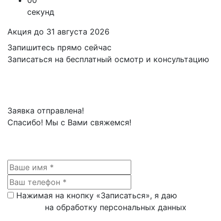
00
секунд
Акция до 31 августа 2026
Запишитесь прямо сейчас
Записаться на бесплатный осмотр и консультацию
Заявка отправлена!
Спасибо! Мы с Вами свяжемся!
Нажимая на кнопку «Записаться», я даю
согласие
на обработку персональных данных