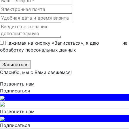
Нажимая на кнопку «Записаться», я даю
согласие
на
обработку персональных данных
Спасибо, мы с Вами свяжемся!
Позвонить нам
Подписаться
Позвонить нам
Подписаться