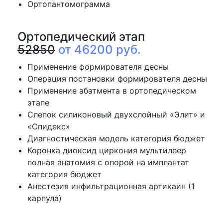
Ортопантомограмма
Ортопедический этап
52850
от 46200 руб.
Применение формирователя десны
Операция постановки формирователя десны
Применение абатмента в ортопедическом
этапе
Слепок силиконовый двухслойный «Элит» и
«Спидекс»
Диагностическая модель категория бюджет
Коронка диоксид циркония мультилеер
полная анатомия с опорой на имплантат
категория бюджет
Анестезия инфильтрационная артикаин (1
карпула)