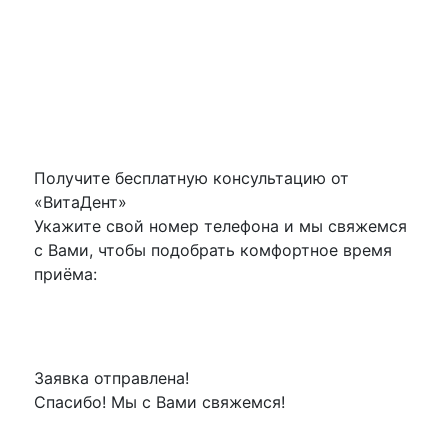
-10%
Подробнее
Получите бесплатную консультацию от
«ВитаДент»
Укажите свой номер телефона и мы свяжемся
с Вами, чтобы подобрать комфортное время
приёма:
Заявка отправлена!
Спасибо! Мы с Вами свяжемся!