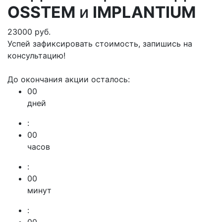
OSSTEM
и
IMPLANTIUM
23000 руб.
Успей зафиксировать стоимость, запишись на
консультацию!
До окончания акции осталось:
00
дней
:
00
часов
:
00
минут
: