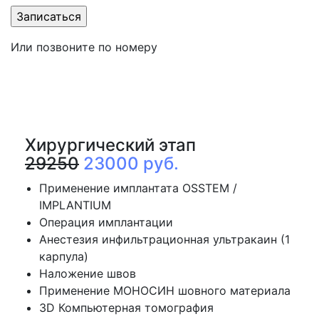
Или позвоните по номеру
+7 (499) 653-97-88
Хирургический этап
29250
23000 руб.
Применение имплантата OSSTEM /
IMPLANTIUM
Операция имплантации
Анестезия инфильтрационная ультракаин (1
карпула)
Наложение швов
Применение МОНОСИН шовного материала
3D Компьютерная томография