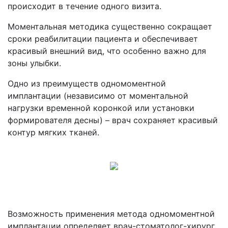
происходит в течение одного визита.
Моментальная методика существенно сокращает
сроки реабилитации пациента и обеспечивает
красивый внешний вид, что особенно важно для
зоны улыбки.
Одно из преимуществ одномоментной
имплантации (независимо от моментальной
нагрузки временной коронкой или установки
формирователя десны) – врач сохраняет красивый
контур мягких тканей.
Возможность применения метода одномоментной
имплантации определяет врач-стоматолог-хирург