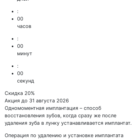
:
00
часов
:
00
минут
:
00
секунд
Скидка 20%
Акция до 31 августа 2026
Одномоментная имплантация – способ
восстановления зубов, когда сразу же после
удаления зуба в лунку устанавливается имплантат.
Операция по удалению и установке имплантата