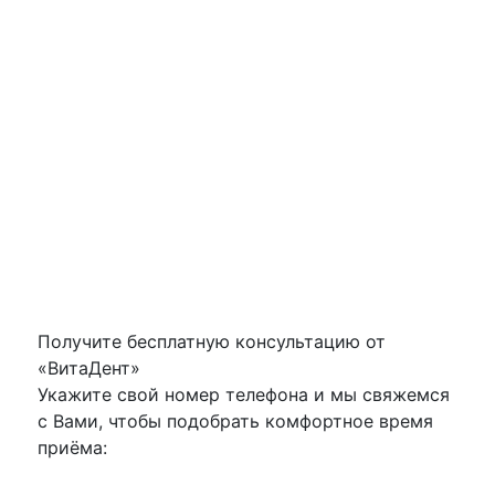
4950 руб.
Подробнее
Получите бесплатную консультацию от
«ВитаДент»
Укажите свой номер телефона и мы свяжемся
с Вами, чтобы подобрать комфортное время
приёма: