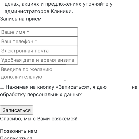
ценах, акциях и предложениях уточняйте у
администраторов Клиники.
Запись на прием
Нажимая на кнопку «Записаться», я даю
согласие
на
обработку персональных данных
Спасибо, мы с Вами свяжемся!
Позвонить нам
Подписаться