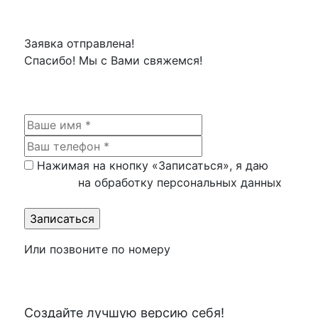
Заявка отправлена!
Спасибо! Мы с Вами свяжемся!
Нажимая на кнопку «Записаться», я даю
согласие
на обработку персональных данных
Или позвоните по номеру
+7 (499) 653-97-88
Создайте лучшую версию себя!