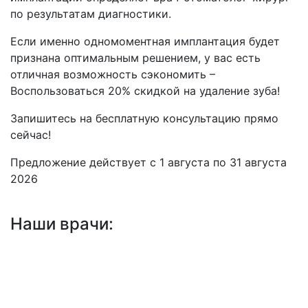
по результатам диагностики.
Если именно одномоментная имплантация будет
признана оптимальным решением, у вас есть
отличная возможность сэкономить –
Воспользоваться 20% скидкой на удаление зуба!
Запишитесь на бесплатную консультацию прямо
сейчас!
Предложение действует с 1 августа по 31 августа
2026
Наши врачи:
Приступа
Вадим Сергеевич
врач-стоматолог-хирург, имплантолог