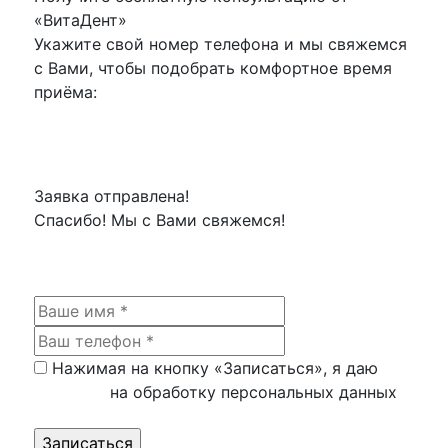
«ВитаДент»
Укажите свой номер телефона и мы свяжемся
с Вами, чтобы подобрать комфортное время
приёма:
Заявка отправлена!
Спасибо! Мы с Вами свяжемся!
Нажимая на кнопку «Записаться», я даю
согласие
на обработку персональных данных