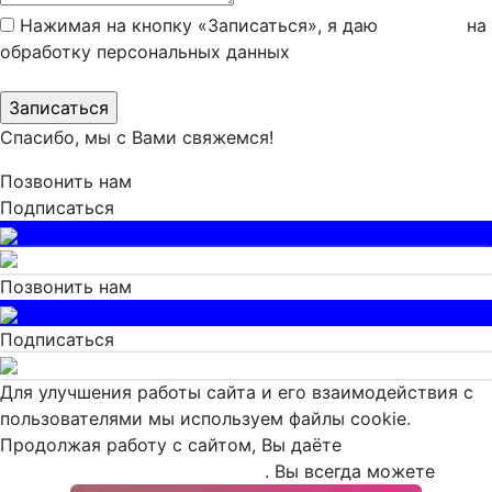
Нажимая на кнопку «Записаться», я даю
согласие
на
обработку персональных данных
Спасибо, мы с Вами свяжемся!
Позвонить нам
Подписаться
Позвонить нам
Подписаться
Для улучшения работы сайта и его взаимодействия с
пользователями мы используем файлы cookie.
Продолжая работу с сайтом, Вы даёте
согласие на
использование cookie-файлов
. Вы всегда можете