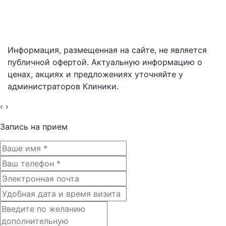
Разработка сайтов:
студия ВебПрофи
Информация, размещенная на сайте, не является
публичной офертой. Актуальную информацию о
ценах, акциях и предложениях уточняйте у
администраторов Клиники.
‹
›
Запись на прием